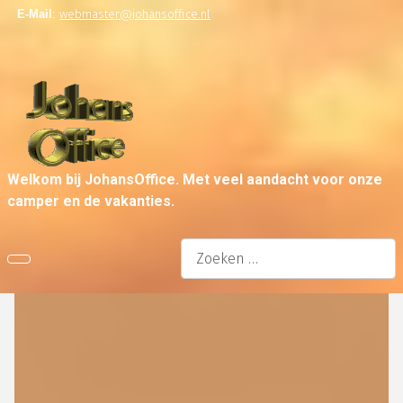
E-Mail
:
webmaster@johansoffice.nl
Welkom bij JohansOffice. Met veel aandacht voor onze
camper en de vakanties.
Zoeken