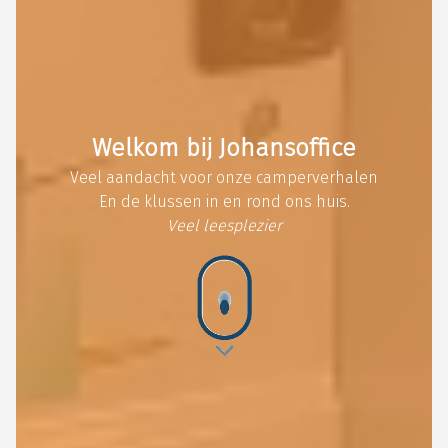
Welkom bij Johansoffice
Veel aandacht voor onze camperverhalen
En de klussen in en rond ons huis.
Veel leesplezier